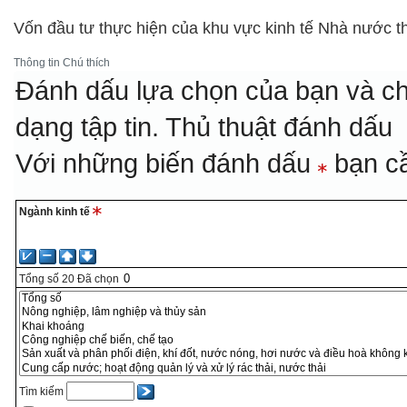
Vốn đầu tư thực hiện của khu vực kinh tế Nhà nước t
Thông tin
Chú thích
Đánh dấu lựa chọn của bạn và ch
dạng tập tin.
Thủ thuật đánh dấu
Với những biến đánh dấu
bạn cầ
Ngành kinh tế
Tổng số
20
Đã chọn
Tìm kiếm