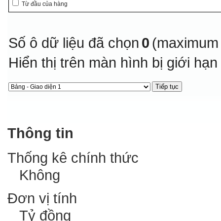
Từ đầu của hàng
Số ô dữ liệu đã chọn
0
(maximum 
Hiển thị trên màn hình bị giới hạ
Thông tin
Thống kê chính thức
Không
Đơn vị tính
Tỷ đồng