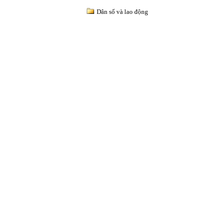
Dân số và lao động