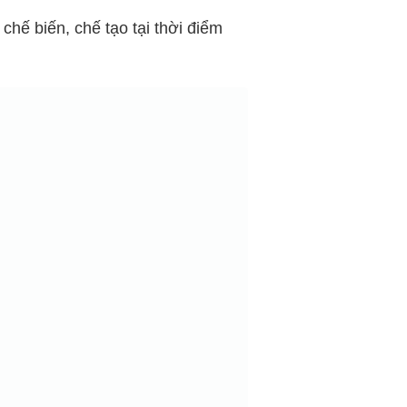
hế biến, chế tạo tại thời điểm