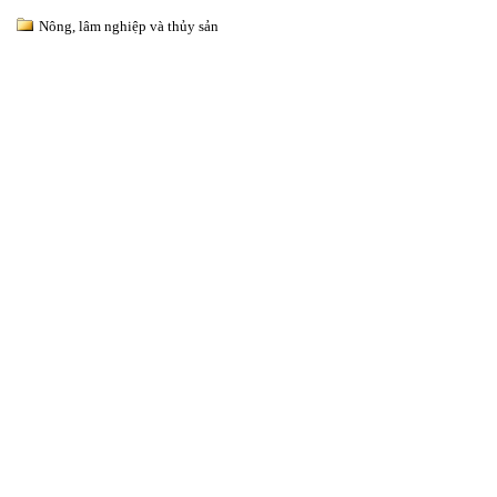
Nông, lâm nghiệp và thủy sản