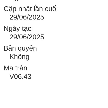
Cập nhật lần cuối
29/06/2025
Ngày tạo
29/06/2025
Bản quyền
Không
Ma trận
V06.43