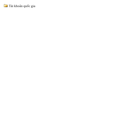
Tài khoản quốc gia