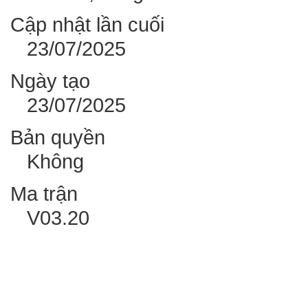
Cập nhật lần cuối
23/07/2025
Ngày tạo
23/07/2025
Bản quyền
Không
Ma trận
V03.20