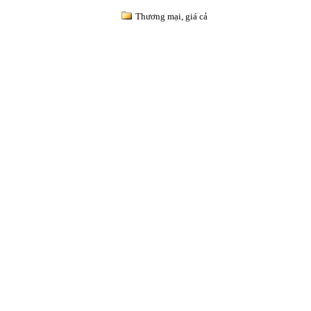
Thương mại, giá cả