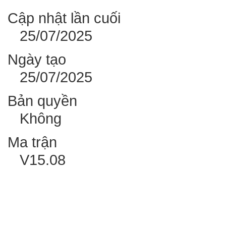
Cập nhật lần cuối
25/07/2025
Ngày tạo
25/07/2025
Bản quyền
Không
Ma trận
V15.08