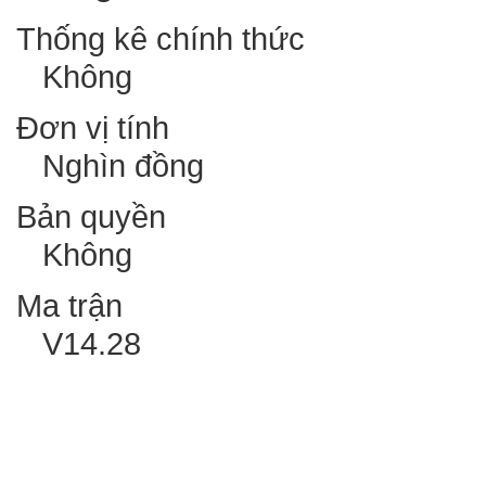
Thống kê chính thức
Không
Đơn vị tính
Nghìn đồng
Bản quyền
Không
Ma trận
V14.28