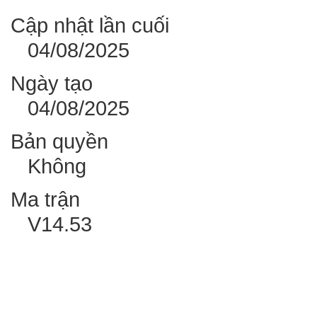
Cập nhật lần cuối
04/08/2025
Ngày tạo
04/08/2025
Bản quyền
Không
Ma trận
V14.53