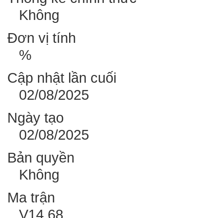
Không
Đơn vị tính
%
Cập nhật lần cuối
02/08/2025
Ngày tạo
02/08/2025
Bản quyền
Không
Ma trận
V14.68