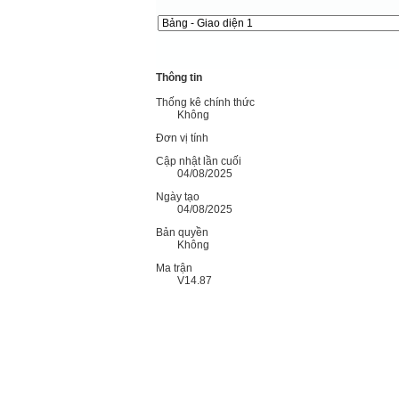
Thông tin
Thống kê chính thức
Không
Đơn vị tính
Cập nhật lần cuối
04/08/2025
Ngày tạo
04/08/2025
Bản quyền
Không
Ma trận
V14.87