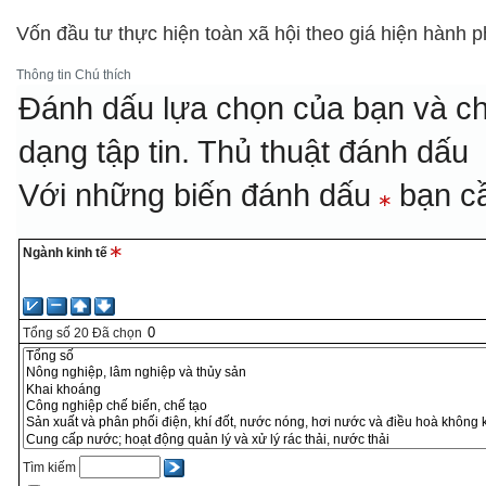
Vốn đầu tư thực hiện toàn xã hội theo giá hiện hành 
Thông tin
Chú thích
Đánh dấu lựa chọn của bạn và ch
dạng tập tin.
Thủ thuật đánh dấu
Với những biến đánh dấu
bạn cầ
Ngành kinh tế
Tổng số
20
Đã chọn
Tìm kiếm