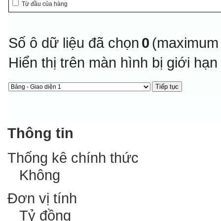
Từ đầu của hàng
Số ô dữ liệu đã chọn
0
(maximum 
Hiển thị trên màn hình bị giới hạ
Thông tin
Thống kê chính thức
Không
Đơn vị tính
Tỷ đồng