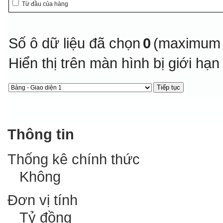
Từ đầu của hàng
Số ô dữ liệu đã chọn
0
(maximum 
Hiển thị trên màn hình bị giới hạ
Thông tin
Thống kê chính thức
Không
Đơn vị tính
Tỷ đồng