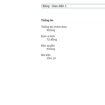
Thông tin
Thống kê chính thức
Không
Đơn vị tính
Tỷ đồng
Bản quyền
Không
Ma trận
V04.10