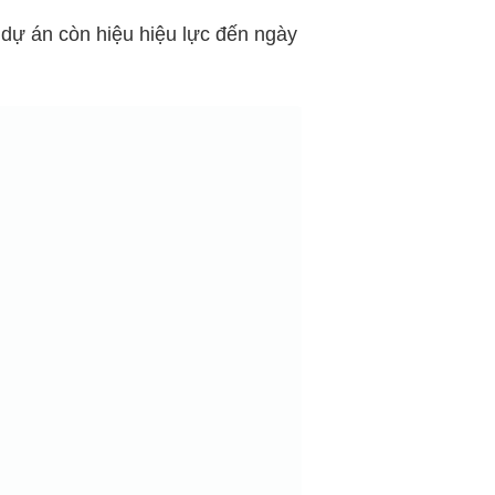
 dự án còn hiệu hiệu lực đến ngày