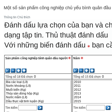
Một số sản phẩm công nghiệp chủ yếu bình quân đầu
Thông tin
Chú thích
Đánh dấu lựa chọn của bạn và ch
dạng tập tin.
Thủ thuật đánh dấu
Với những biến đánh dấu
bạn cầ
Sản phẩm công nghiệp bình quân đầu người
Năm
Tổng số
18
Đã chọn
Tổng số
15
Đã chọn
Tìm kiếm
Tìm kiếm