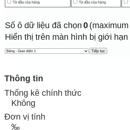
Từ đầu của hàng
Từ đầu của hàng
Số ô dữ liệu đã chọn
0
(maximum 
Hiển thị trên màn hình bị giới hạ
Thông tin
Thống kê chính thức
Không
Đơn vị tính
‰