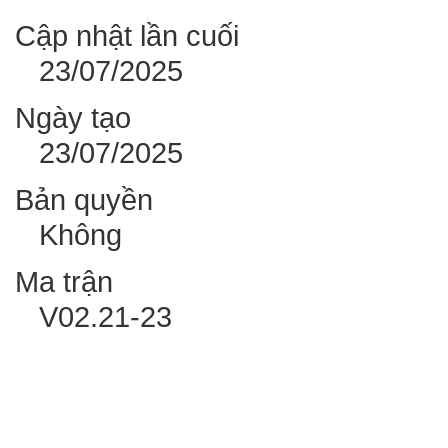
Cập nhật lần cuối
23/07/2025
Ngày tạo
23/07/2025
Bản quyền
Không
Ma trận
V02.21-23