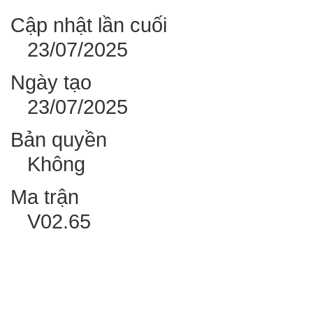
Cập nhật lần cuối
23/07/2025
Ngày tạo
23/07/2025
Bản quyền
Không
Ma trận
V02.65