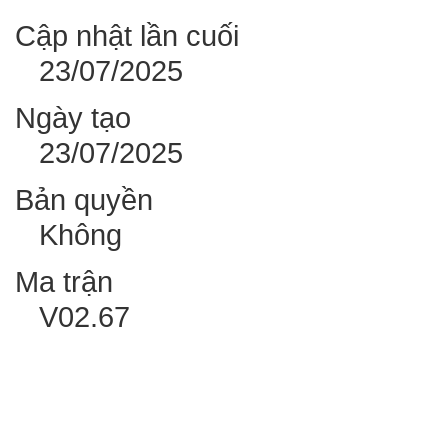
Cập nhật lần cuối
23/07/2025
Ngày tạo
23/07/2025
Bản quyền
Không
Ma trận
V02.67