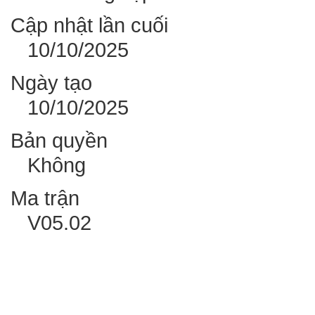
Cập nhật lần cuối
10/10/2025
Ngày tạo
10/10/2025
Bản quyền
Không
Ma trận
V05.02