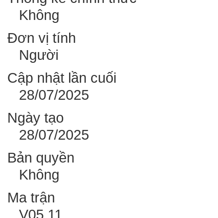
Không
Đơn vị tính
Người
Cập nhật lần cuối
28/07/2025
Ngày tạo
28/07/2025
Bản quyền
Không
Ma trận
V05.11