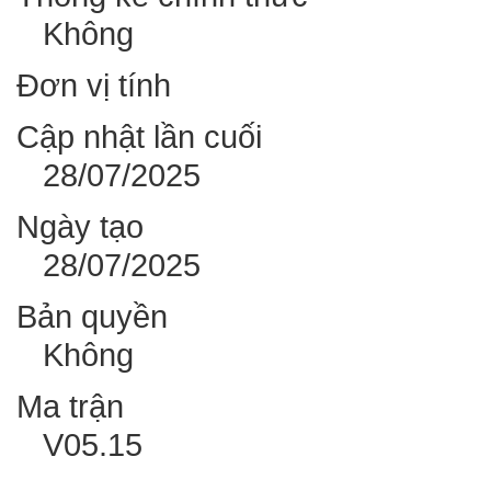
Không
Đơn vị tính
Cập nhật lần cuối
28/07/2025
Ngày tạo
28/07/2025
Bản quyền
Không
Ma trận
V05.15