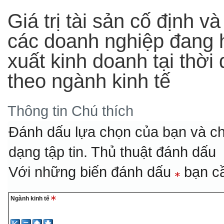
Giá trị tài sản cố định v
các doanh nghiệp đang 
xuất kinh doanh tại thờ
theo ngành kinh tế
Thông tin
Chú thích
Đánh dấu lựa chọn của bạn và ch
dạng tập tin.
Thủ thuật đánh dấu
Với những biến đánh dấu
bạn cầ
Ngành kinh tế