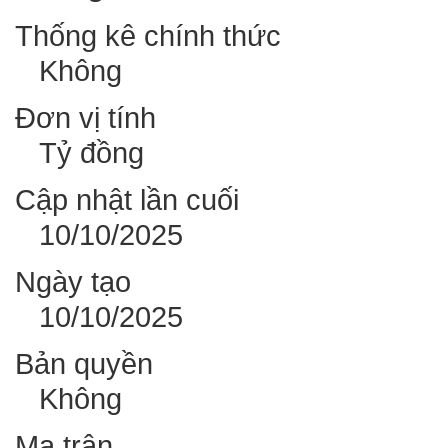
Thống kê chính thức
Không
Đơn vị tính
Tỷ đồng
Cập nhật lần cuối
10/10/2025
Ngày tạo
10/10/2025
Bản quyền
Không
Ma trận