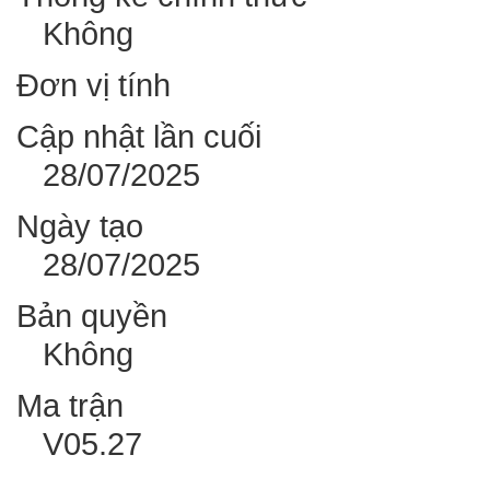
Không
Đơn vị tính
Cập nhật lần cuối
28/07/2025
Ngày tạo
28/07/2025
Bản quyền
Không
Ma trận
V05.27