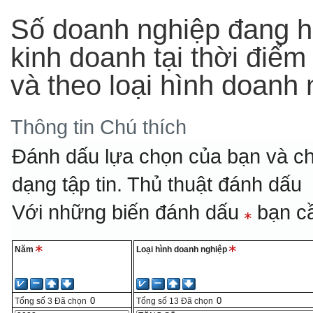
Số doanh nghiệp đang ho
kinh doanh tại thời điể
và theo loại hình doanh
Thông tin
Chú thích
Đánh dấu lựa chọn của bạn và ch
dạng tập tin.
Thủ thuật đánh dấu
Với những biến đánh dấu
bạn cầ
Năm
Loại hình doanh nghiệp
Tổng số
3
Đã chọn
Tổng số
13
Đã chọn