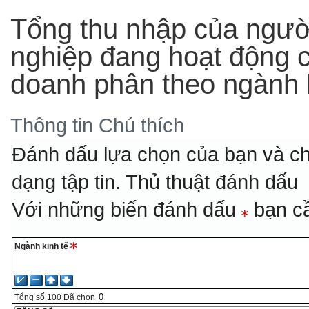
Tổng thu nhập của ngườ
nghiệp đang hoạt động c
doanh phân theo ngành 
Thông tin
Chú thích
Đánh dấu lựa chọn của bạn và ch
dạng tập tin.
Thủ thuật đánh dấu
Với những biến đánh dấu
bạn cầ
Ngành kinh tế
Tổng số
100
Đã chọn