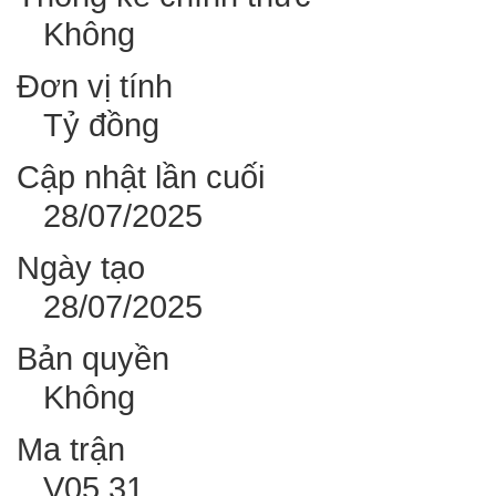
Không
Đơn vị tính
Tỷ đồng
Cập nhật lần cuối
28/07/2025
Ngày tạo
28/07/2025
Bản quyền
Không
Ma trận
V05.31