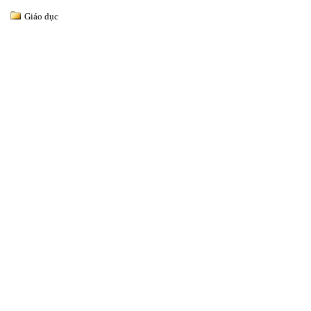
Giáo dục