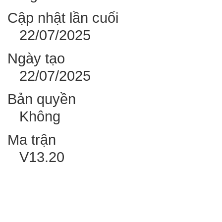
Cập nhật lần cuối
22/07/2025
Ngày tạo
22/07/2025
Bản quyền
Không
Ma trận
V13.20