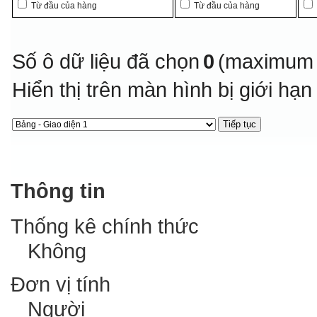
Từ đầu của hàng
Từ đầu của hàng
Số ô dữ liệu đã chọn
0
(maximum 
Hiển thị trên màn hình bị giới hạ
Thông tin
Thống kê chính thức
Không
Đơn vị tính
Người