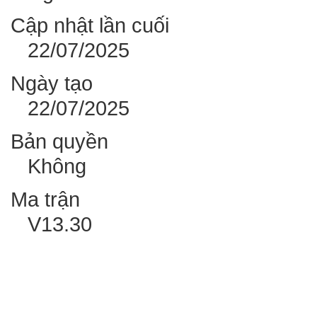
Cập nhật lần cuối
22/07/2025
Ngày tạo
22/07/2025
Bản quyền
Không
Ma trận
V13.30