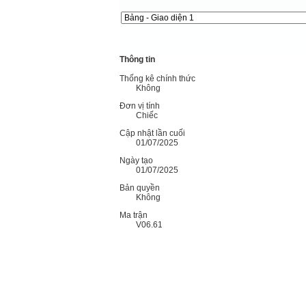
Thông tin
Thống kê chính thức
Không
Đơn vị tính
Chiếc
Cập nhật lần cuối
01/07/2025
Ngày tạo
01/07/2025
Bản quyền
Không
Ma trận
V06.61