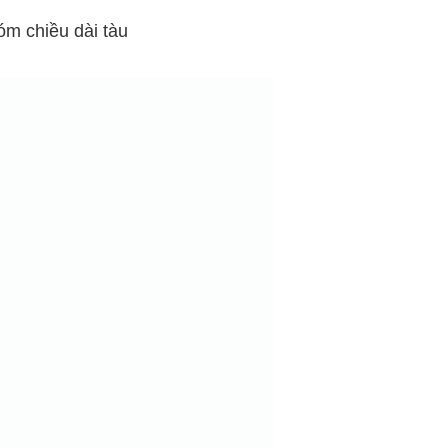
óm chiều dài tàu