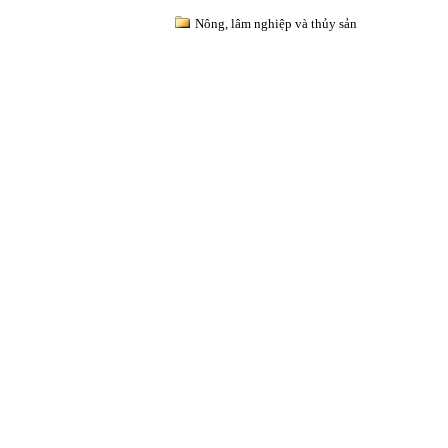
Nông, lâm nghiệp và thủy sản