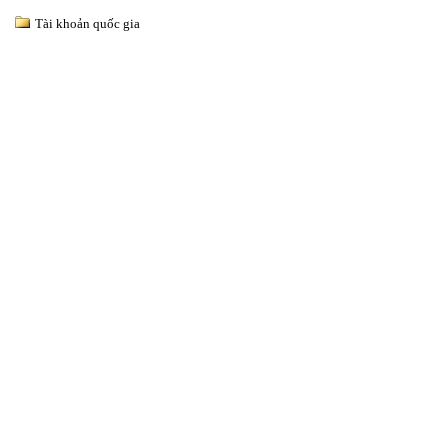
Tài khoản quốc gia