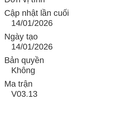
Cập nhật lần cuối
14/01/2026
Ngày tạo
14/01/2026
Bản quyền
Không
Ma trận
V03.13