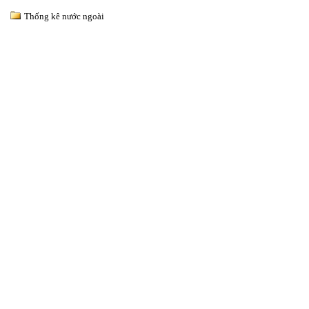
Thống kê nước ngoài