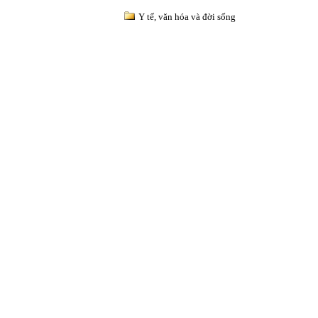
Y tế, văn hóa và đời sống