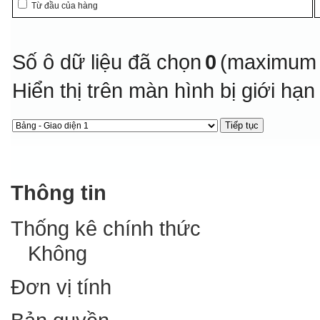
Từ đầu của hàng
Số ô dữ liệu đã chọn
0
(maximum 
Hiển thị trên màn hình bị giới hạ
Thông tin
Thống kê chính thức
Không
Đơn vị tính