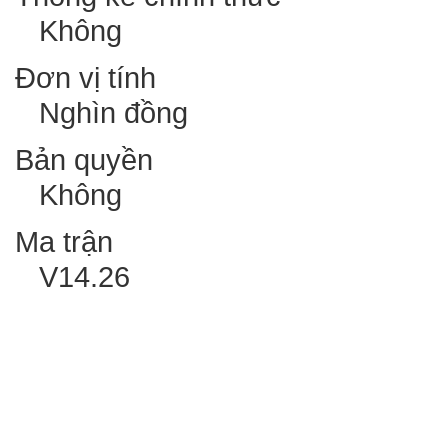
Không
Đơn vị tính
Nghìn đồng
Bản quyền
Không
Ma trận
V14.26