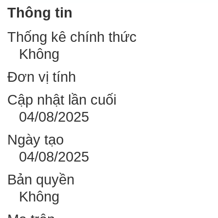
Thông tin
Thống kê chính thức
Không
Đơn vị tính
Cập nhật lần cuối
04/08/2025
Ngày tạo
04/08/2025
Bản quyền
Không