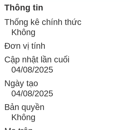
Thông tin
Thống kê chính thức
Không
Đơn vị tính
Cập nhật lần cuối
04/08/2025
Ngày tạo
04/08/2025
Bản quyền
Không