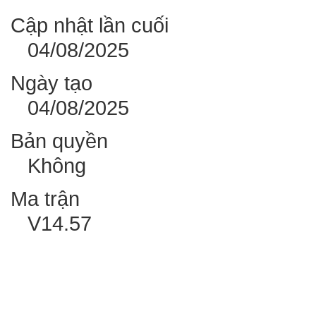
Cập nhật lần cuối
04/08/2025
Ngày tạo
04/08/2025
Bản quyền
Không
Ma trận
V14.57