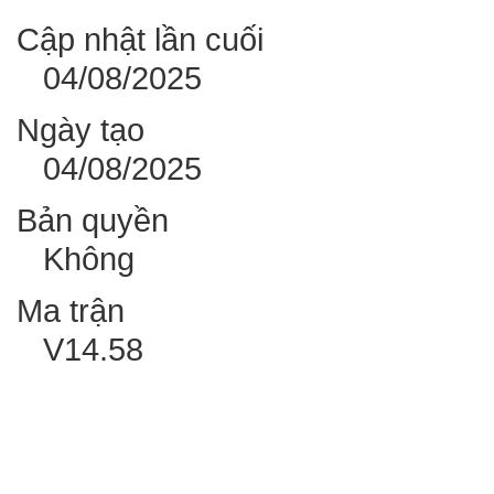
Cập nhật lần cuối
04/08/2025
Ngày tạo
04/08/2025
Bản quyền
Không
Ma trận
V14.58