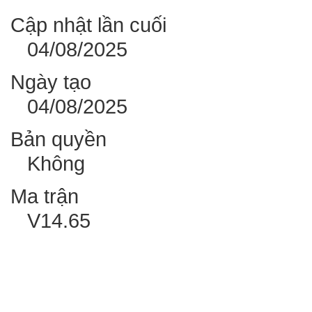
Cập nhật lần cuối
04/08/2025
Ngày tạo
04/08/2025
Bản quyền
Không
Ma trận
V14.65