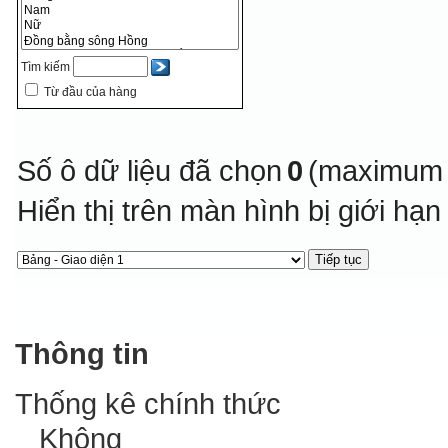
Tìm kiếm
Từ đầu của hàng
Số ô dữ liệu đã chọn
0
(maximum 
Hiển thị trên màn hình bị giới hạ
Thông tin
Thống kê chính thức
Không