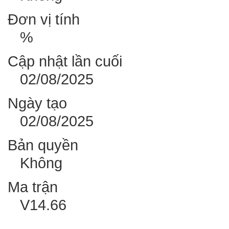
Đơn vị tính
%
Cập nhật lần cuối
02/08/2025
Ngày tạo
02/08/2025
Bản quyền
Không
Ma trận
V14.66