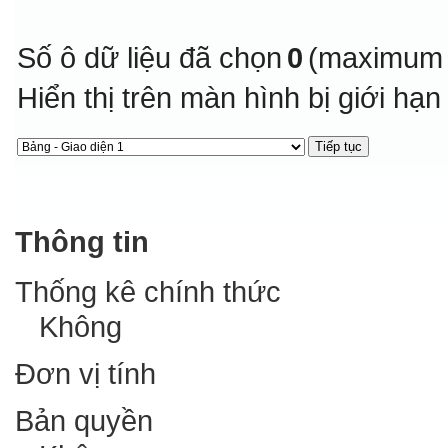
Số ô dữ liệu đã chọn
0
(maximum 
Hiển thị trên màn hình bị giới hạ
Thông tin
Thống kê chính thức
Không
Đơn vị tính
Bản quyền