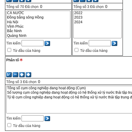
Tổng số
70
Đã chọn
Tổng số
3
Đã chọn
Tìm kiếm
Tìm kiếm
Từ đầu của hàng
Từ đầu của hàng
Phân tổ
Tổng số
3
Đã chọn
Tìm kiếm
Từ đầu của hàng